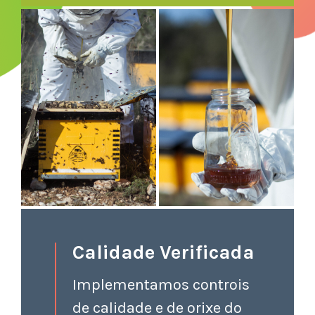
Calidade Verificada
Implementamos controis
de calidade e de orixe do