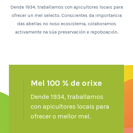
Dende 1934, traballamos con apicultores locais para
ofrecer un mel selecto. Conscientes da importancia
das abellas no noso ecosistema, colaboramos
activamente na súa preservación e repoboación.
Mel 100 % de orixe
Dende 1934, traballamos
con apicultores locais para
ofrecer o mellor mel.