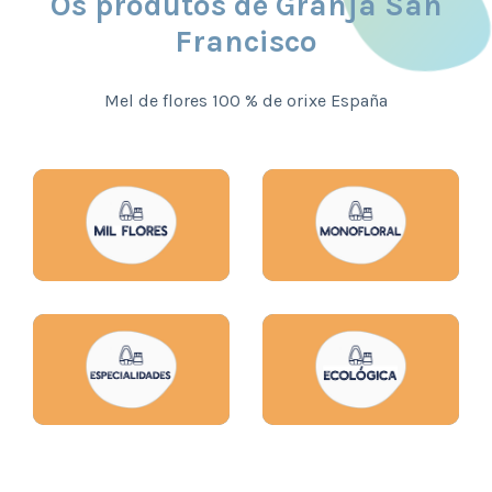
Os produtos de Granja San
Francisco
Mel de flores 100 % de orixe España