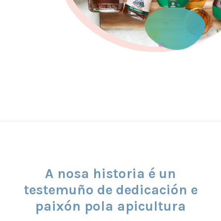
A nosa historia é un
testemuño de dedicación e
paixón pola apicultura