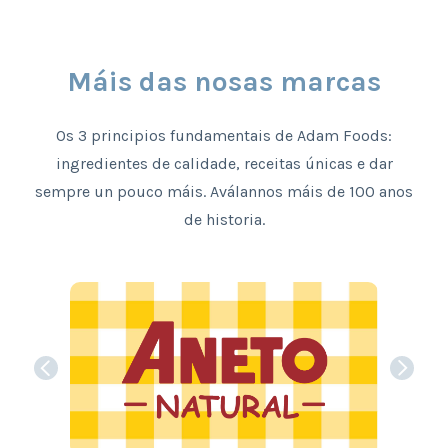
Máis das nosas marcas
Os 3 principios fundamentais de Adam Foods:
ingredientes de calidade, receitas únicas e dar
sempre un pouco máis. Aválannos máis de 100 anos
de historia.