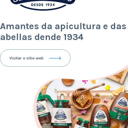
Amantes da apicultura e das
abellas dende 1934
Visitar o sitio web