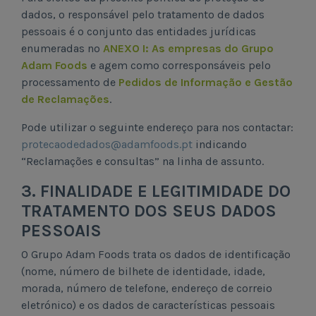
dados, o responsável pelo tratamento de dados
pessoais é o conjunto das entidades jurídicas
enumeradas no
ANEXO I: As empresas do Grupo
Adam Foods
e agem como corresponsáveis pelo
processamento de
Pedidos de Informação e Gestão
de Reclamações
.
Pode utilizar o seguinte endereço para nos contactar:
protecaodedados@adamfoods.pt
indicando
“Reclamações e consultas” na linha de assunto.
3. FINALIDADE E LEGITIMIDADE DO
TRATAMENTO DOS SEUS DADOS
PESSOAIS
O Grupo Adam Foods trata os dados de identificação
(nome, número de bilhete de identidade, idade,
morada, número de telefone, endereço de correio
eletrónico) e os dados de características pessoais