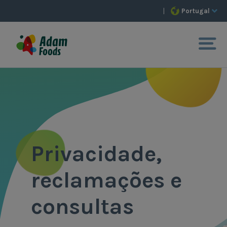
|
Portugal
Privacidade,
reclamações e
consultas