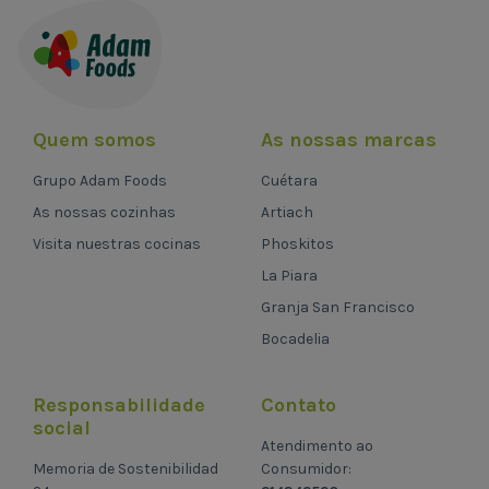
Quem somos
As nossas marcas
Grupo Adam Foods
Cuétara
As nossas cozinhas
Artiach
Visita nuestras cocinas
Phoskitos
La Piara
Granja San Francisco
Bocadelia
Responsabilidade
Contato
social
Atendimento ao
Memoria de Sostenibilidad
Consumidor: