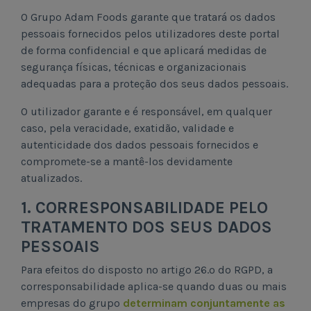
O Grupo Adam Foods garante que tratará os dados
pessoais fornecidos pelos utilizadores deste portal
de forma confidencial e que aplicará medidas de
segurança físicas, técnicas e organizacionais
adequadas para a proteção dos seus dados pessoais.
O utilizador garante e é responsável, em qualquer
caso, pela veracidade, exatidão, validade e
autenticidade dos dados pessoais fornecidos e
compromete-se a mantê-los devidamente
atualizados.
1. CORRESPONSABILIDADE PELO
TRATAMENTO DOS SEUS DADOS
PESSOAIS
Para efeitos do disposto no artigo 26.º do RGPD, a
corresponsabilidade aplica-se quando duas ou mais
empresas do grupo
determinam conjuntamente as