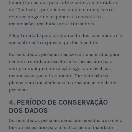
(idade) fornecidos pelos utilizadores no formulário
de “Contacto”, por telefone ou por correio, com o
objetivo de gerir e responder às consultas e
reclamações recebidas dos utilizadores.
A legitimidade para o tratamento dos seus dados é o
consentimento expresso que lhe é pedido.
Os seus dados pessoais não serão transferidos para
nenhuma entidade, exceto se for necessário para
cumprir qualquer obrigação legal aplicável aos
responsáveis pelo tratamento. Também não há
planos para transferências internacionais de dados
pessoais.
4. PERÍODO DE CONSERVAÇÃO
DOS DADOS
Os seus dados pessoais serão conservados durante o
tempo necessário para a realização da finalidade