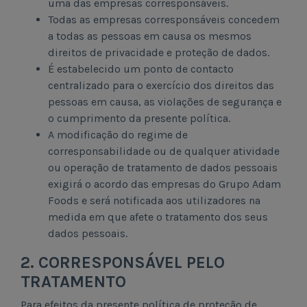
uma das empresas corresponsáveis.
Todas as empresas corresponsáveis concedem
a todas as pessoas em causa os mesmos
direitos de privacidade e proteção de dados.
É estabelecido um ponto de contacto
centralizado para o exercício dos direitos das
pessoas em causa, as violações de segurança e
o cumprimento da presente política.
A modificação do regime de
corresponsabilidade ou de qualquer atividade
ou operação de tratamento de dados pessoais
exigirá o acordo das empresas do Grupo Adam
Foods e será notificada aos utilizadores na
medida em que afete o tratamento dos seus
dados pessoais.
2. CORRESPONSÁVEL PELO
TRATAMENTO
Para efeitos da presente política de proteção de