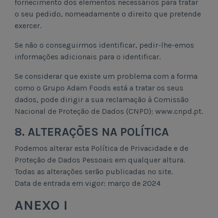
fornecimento dos elementos necessários para tratar
o seu pedido, nomeadamente o direito que pretende
exercer.
Se não o conseguirmos identificar, pedir-lhe-emos
informações adicionais para o identificar.
Se considerar que existe um problema com a forma
como o Grupo Adam Foods está a tratar os seus
dados, pode dirigir a sua reclamação à Comissão
Nacional de Proteção de Dados (CNPD): www.cnpd.pt.
8. ALTERAÇÕES NA POLÍTICA
Podemos alterar esta Política de Privacidade e de
Proteção de Dados Pessoais em qualquer altura.
Todas as alterações serão publicadas no site.
Data de entrada em vigor: março de 2024
ANEXO I