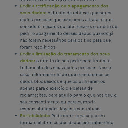
Pedir a retificação ou o apagamento dos
seus dados:
o direito de retificar quaisquer
dados pessoais que estejamos a tratar e que
considere inexatos ou, até mesmo, o direito de
pedir o apagamento desses dados quando já
não forem necessários para os fins para que
foram recolhidos.
Pedir a limitação do tratamento dos seus
dados:
o direito de nos pedir para limitar o
tratamento dos seus dados pessoais. Nesse
caso, informamo-lo de que manteremos os
dados bloqueados e que os utilizaremos
apenas para o exercício e defesa de
reclamações, para aquilo para o que nos deu o
seu consentimento ou para cumprir
responsabilidades legais e contratuais.
Portabilidade:
Pode obter uma cópia em
formato eletrónico dos dados em tratamento,