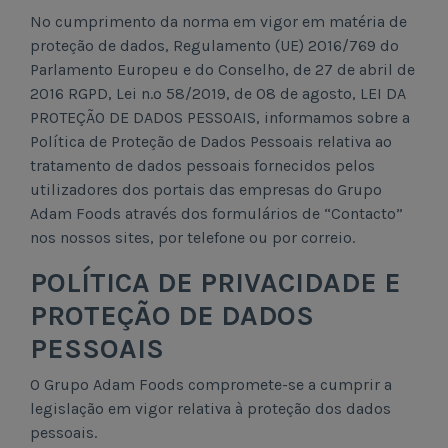
No cumprimento da norma em vigor em matéria de
proteção de dados, Regulamento (UE) 2016/769 do
Parlamento Europeu e do Conselho, de 27 de abril de
2016 RGPD, Lei n.º 58/2019, de 08 de agosto, LEI DA
PROTEÇÃO DE DADOS PESSOAIS, informamos sobre a
Política de Proteção de Dados Pessoais relativa ao
tratamento de dados pessoais fornecidos pelos
utilizadores dos portais das empresas do Grupo
Adam Foods através dos formulários de “Contacto”
nos nossos sites, por telefone ou por correio.
POLÍTICA DE PRIVACIDADE E
PROTEÇÃO DE DADOS
PESSOAIS
O Grupo Adam Foods compromete-se a cumprir a
legislação em vigor relativa à proteção dos dados
pessoais.