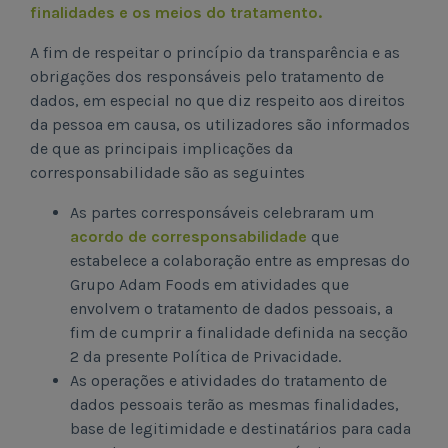
finalidades e os meios do tratamento.
A fim de respeitar o princípio da transparência e as
obrigações dos responsáveis pelo tratamento de
dados, em especial no que diz respeito aos direitos
da pessoa em causa, os utilizadores são informados
de que as principais implicações da
corresponsabilidade são as seguintes
As partes corresponsáveis celebraram um
acordo de corresponsabilidade
que
estabelece a colaboração entre as empresas do
Grupo Adam Foods em atividades que
envolvem o tratamento de dados pessoais, a
fim de cumprir a finalidade definida na secção
2 da presente Política de Privacidade.
As operações e atividades do tratamento de
dados pessoais terão as mesmas finalidades,
base de legitimidade e destinatários para cada