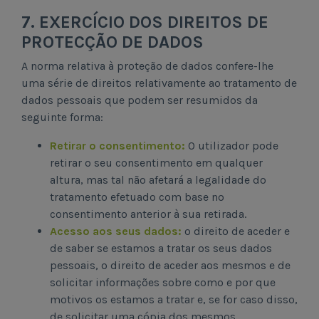
7. EXERCÍCIO DOS DIREITOS DE
PROTECÇÃO DE DADOS
A norma relativa à proteção de dados confere-lhe
uma série de direitos relativamente ao tratamento de
dados pessoais que podem ser resumidos da
seguinte forma:
Retirar o consentimento:
O utilizador pode
retirar o seu consentimento em qualquer
altura, mas tal não afetará a legalidade do
tratamento efetuado com base no
consentimento anterior à sua retirada.
Acesso aos seus dados:
o direito de aceder e
de saber se estamos a tratar os seus dados
pessoais, o direito de aceder aos mesmos e de
solicitar informações sobre como e por que
motivos os estamos a tratar e, se for caso disso,
de solicitar uma cópia dos mesmos.