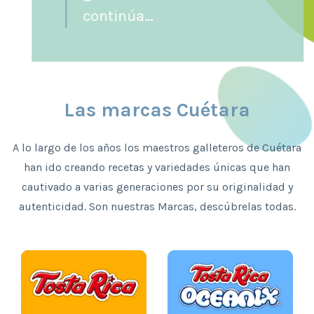
continúa…
Las marcas Cuétara
A lo largo de los años los maestros galleteros de Cuétara
han ido creando recetas y variedades únicas que han
cautivado a varias generaciones por su originalidad y
autenticidad. Son nuestras Marcas, descúbrelas todas.