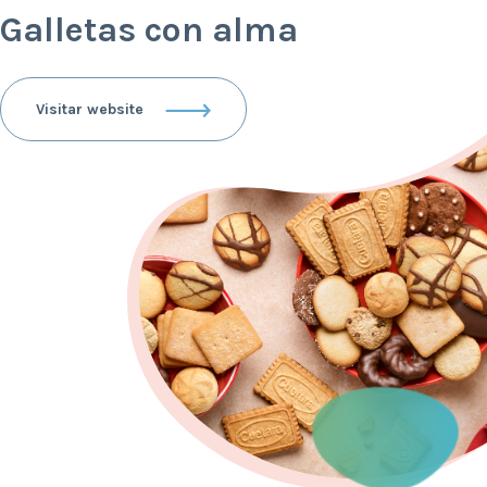
Galletas con alma
Visitar website