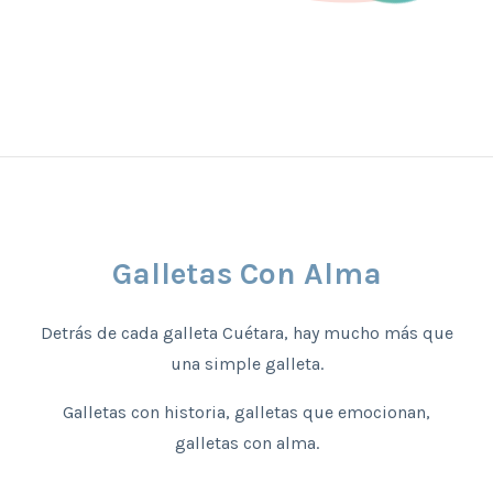
Galletas Con Alma
Detrás de cada galleta Cuétara, hay mucho más que
una simple galleta.
Galletas con historia, galletas que emocionan,
galletas con alma.