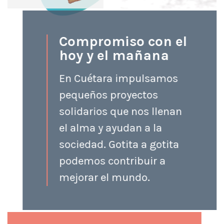
Compromiso con el
hoy y el mañana
En Cuétara impulsamos
pequeños proyectos
solidarios que nos llenan
el alma y ayudan a la
sociedad. Gotita a gotita
podemos contribuir a
mejorar el mundo.