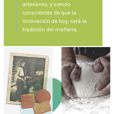
artesanos, y siendo
conscientes de que la
innovación de hoy, será la
tradición del mañana.