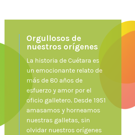
Orgullosos de
nuestros orígenes
La historia de Cuétara es
un emocionante relato de
más de 80 años de
esfuerzo y amor por el
oficio galletero. Desde 1951
amasamos y horneamos
nuestras galletas, sin
olvidar nuestros orígenes