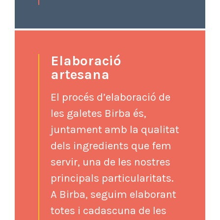
Elaboració
artesana
El procés d’elaboració de
les galetes Birba és,
juntament amb la qualitat
dels ingredients que fem
servir, una de les nostres
principals particularitats.
A Birba, seguim elaborant
totes i cadascuna de les