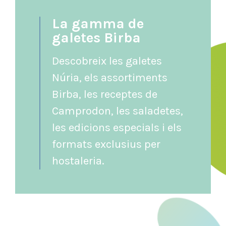
La gamma de
galetes Birba
Descobreix les galetes
Núria, els assortiments
Birba, les receptes de
Camprodon, les saladetes,
les edicions especials i els
formats exclusius per
hostaleria.