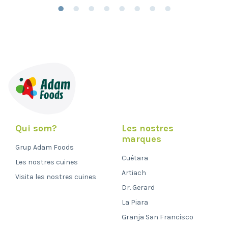
Qui som?
Les nostres
marques
Grup Adam Foods
Cuétara
Les nostres cuines
Artiach
Visita les nostres cuines
Dr. Gerard
La Piara
Granja San Francisco