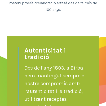
mateix procés d’elaboració artesà des de fa més de
100 anys.
Autenticitat i
tradició
Des de l’any 1893, a Birba
hem mantingut sempre el
nostre compromís amb
l’autenticitat i la tradició,
utilitzant receptes