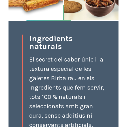
Ingredients
naturals
El secret del sabor únic i la
textura especial de les
galetes Birba rau en els
ingredients que fem servir,
tots 100 % naturals i
seleccionats amb gran
cura, sense additius ni
conservants artificials.