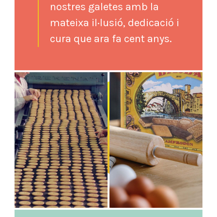
nostres galetes amb la
mateixa il·lusió, dedicació i
cura que ara fa cent anys.