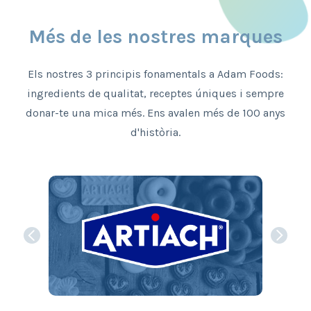
Més de les nostres marques
Els nostres 3 principis fonamentals a Adam Foods:
ingredients de qualitat, receptes úniques i sempre
donar-te una mica més. Ens avalen més de 100 anys
d'història.