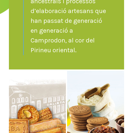
ancestrals i processos
d’elaboració artesans que
han passat de generació
en generació a
Camprodon, al cor del
Pirineu oriental.