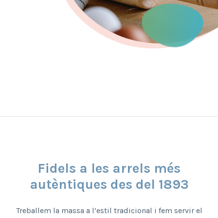
Fidels a les arrels més
autèntiques des del 1893
Treballem la massa a l’estil tradicional i fem servir el