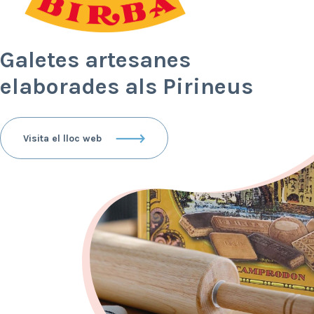
Galetes artesanes
elaborades als Pirineus
Visita el lloc web